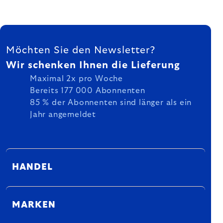
FUSSZEILE
Möchten Sie den Newsletter?
Wir schenken Ihnen die Lieferung
Maximal 2x pro Woche
Bereits 177 000 Abonnenten
85 % der Abonnenten sind länger als ein
Jahr angemeldet
HANDEL
MARKEN