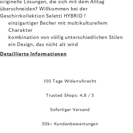
originelle Lösungen, die sich mit dem Alltag
überschneiden? Willkommen bei der
Geschirrkollektion Seletti HYBRID !
einzigartiger Becher mit multikulturellem
Charakter
kombination von völlig unterschiedlichen Stilen
ein Design, das nicht alt wird
Detaillierte Informationen
100 Tage Widerrufsrecht
Trusted Shops: 4,8 / 5
Sofortiger Versand
50k+ Kundenbewertungen