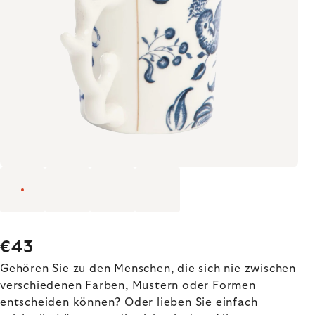
€43
Gehören Sie zu den Menschen, die sich nie zwischen
verschiedenen Farben, Mustern oder Formen
entscheiden können? Oder lieben Sie einfach