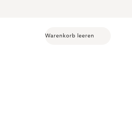
Warenkorb leeren
Warenkorb