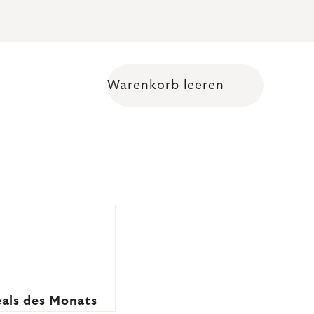
Warenkorb leeren
Warenkorb
als des Monats