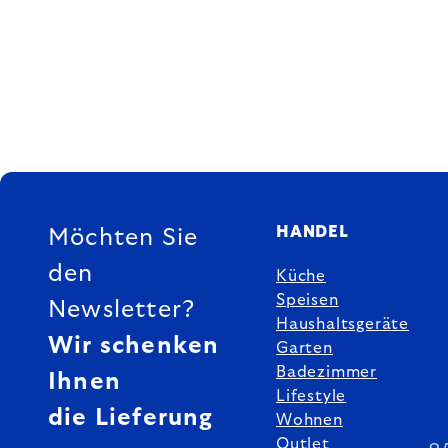
FUSSZEILE
HANDEL
Möchten Sie
den
Küche
Speisen
Newsletter?
Haushaltsgeräte
Wir schenken
Garten
Badezimmer
Ihnen
Lifestyle
die Lieferung
Wohnen
Outlet