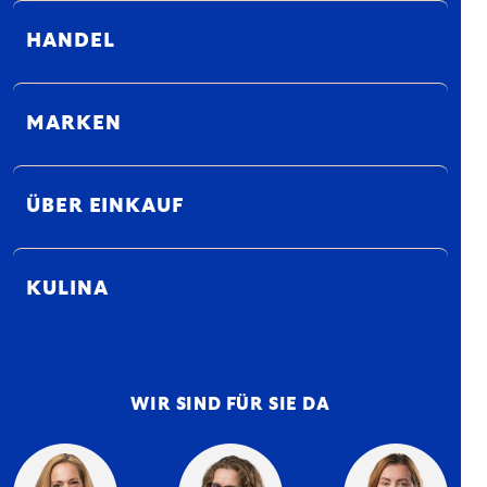
HANDEL
MARKEN
ÜBER EINKAUF
KULINA
WIR SIND FÜR SIE DA