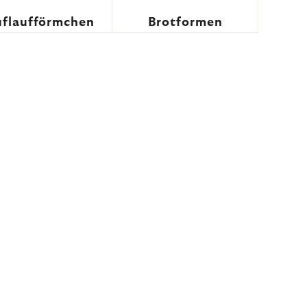
flaufförmchen
Brotformen