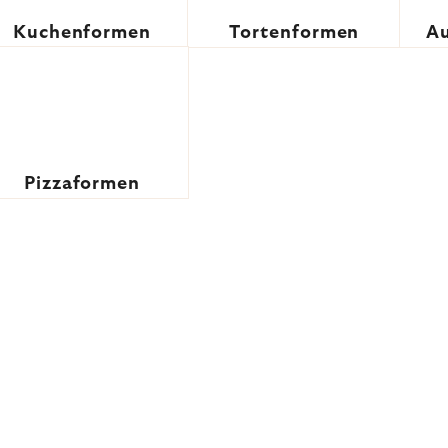
Kuchenformen
Tortenformen
Au
Pizzaformen