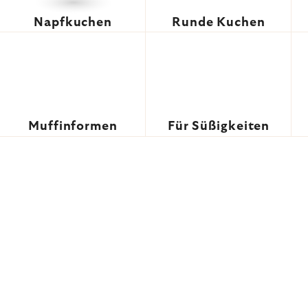
Napfkuchen
Runde Kuchen
Muffinformen
Für Süßigkeiten