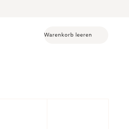
Warenkorb leeren
Warenkorb