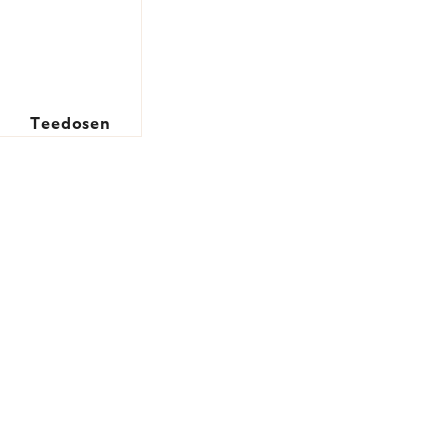
Teedosen