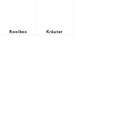
Rooibos
Kräuter