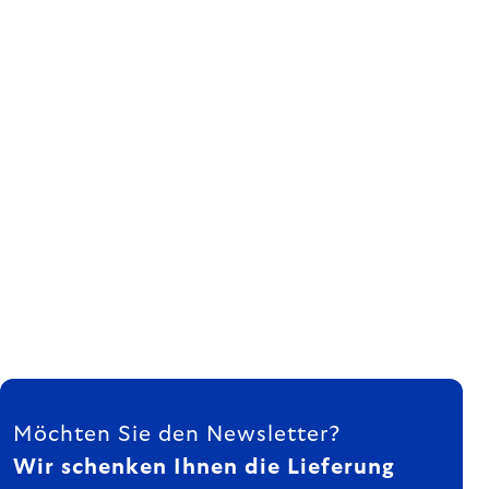
FUSSZEILE
Möchten Sie den Newsletter?
Wir schenken Ihnen die Lieferung