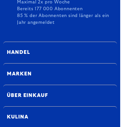
Maximal 2x pro Woche
Bereits 177 000 Abonnenten
85 % der Abonnenten sind länger als ein
Jahr angemeldet
HANDEL
MARKEN
ÜBER EINKAUF
KULINA