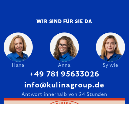
WIR SIND FÜR SIE DA
Hana
Anna
Sylwie
+49 781 95633026
info@kulinagroup.de
Antwort innerhalb von 24 Stunden