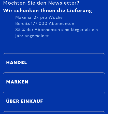
Möchten Sie den Newsletter?
Wir schenken Ihnen die Lieferung
Maximal 2x pro Woche
Bereits 177 000 Abonnenten
85 % der Abonnenten sind länger als ein
Jahr angemeldet
HANDEL
MARKEN
ÜBER EINKAUF