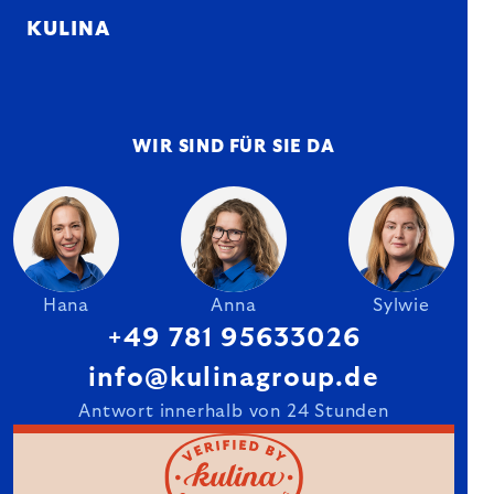
KULINA
WIR SIND FÜR SIE DA
Hana
Anna
Sylwie
+49 781 95633026
info@kulinagroup.de
Antwort innerhalb von 24 Stunden