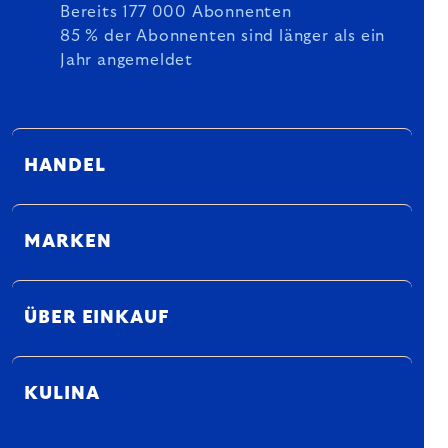
Bereits 177 000 Abonnenten
85 % der Abonnenten sind länger als ein
Jahr angemeldet
HANDEL
MARKEN
ÜBER EINKAUF
KULINA