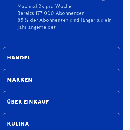
Maximal 2x pro Woche
Bereits 177 000 Abonnenten
85 % der Abonnenten sind länger als ein
Jahr angemeldet
HANDEL
MARKEN
ÜBER EINKAUF
KULINA