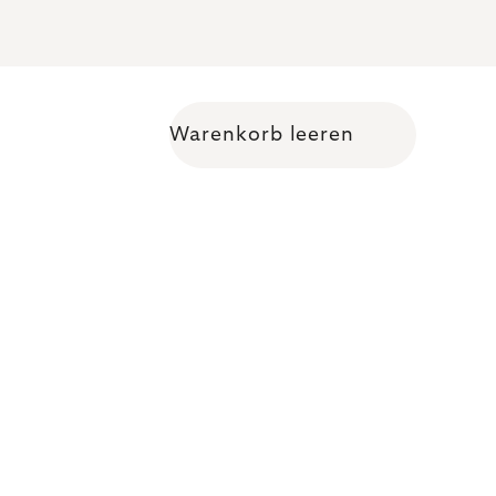
Warenkorb leeren
Warenkorb