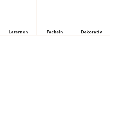
Laternen
Fackeln
Dekorativ