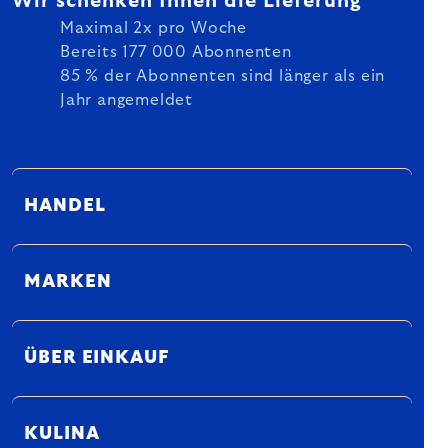
Wir schenken Ihnen die Lieferung
Maximal 2x pro Woche
Bereits 177 000 Abonnenten
85 % der Abonnenten sind länger als ein
Jahr angemeldet
HANDEL
MARKEN
ÜBER EINKAUF
KULINA