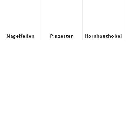
Nagelfeilen
Pinzetten
Hornhauthobel