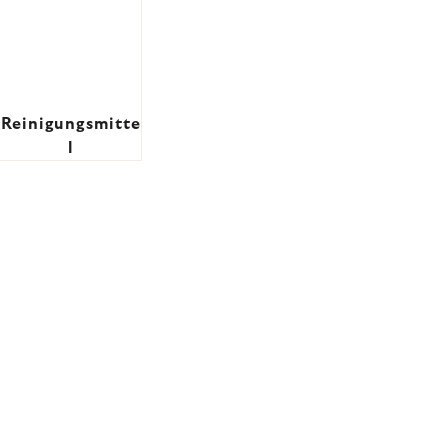
Reinigungsmitte
l