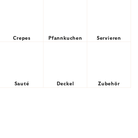
Crepes
Pfannkuchen
Servieren
Sauté
Deckel
Zubehör