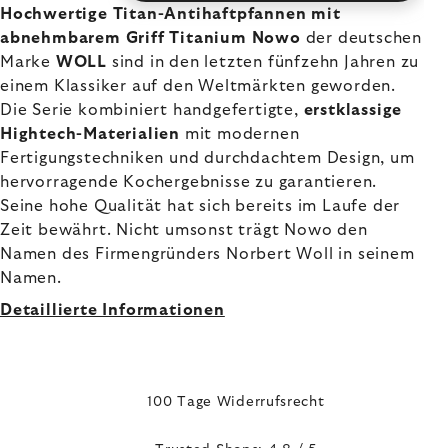
Hochwertige Titan-Antihaftpfannen mit
abnehmbarem Griff Titanium Nowo
der deutschen
Marke
WOLL
sind in den letzten fünfzehn Jahren zu
einem Klassiker auf den Weltmärkten geworden.
Die Serie kombiniert handgefertigte,
erstklassige
Hightech-Materialien
mit modernen
Fertigungstechniken und durchdachtem Design, um
hervorragende Kochergebnisse zu garantieren.
Seine hohe Qualität hat sich bereits im Laufe der
Zeit bewährt. Nicht umsonst trägt Nowo den
Namen des Firmengründers Norbert Woll in seinem
Namen.
Detaillierte Informationen
100 Tage Widerrufsrecht