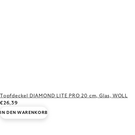
Topfdeckel DIAMOND LITE PRO 20 cm, Glas, WOLL
€26,39
IN DEN WARENKORB