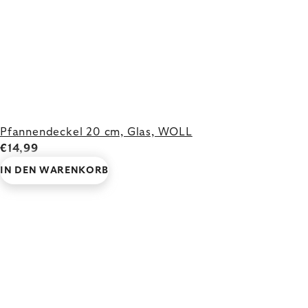
Pfannendeckel 20 cm, Glas, WOLL
€14,99
IN DEN WARENKORB