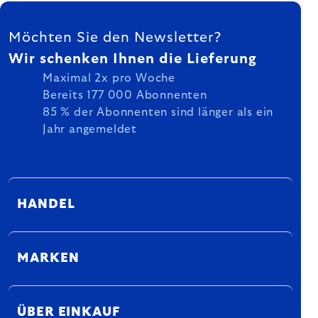
FUSSZEILE
Möchten Sie den Newsletter?
Wir schenken Ihnen die Lieferung
Maximal 2x pro Woche
Bereits 177 000 Abonnenten
85 % der Abonnenten sind länger als ein
Jahr angemeldet
HANDEL
MARKEN
ÜBER EINKAUF