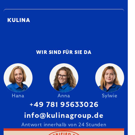
KULINA
WIR SIND FÜR SIE DA
Hana
Anna
Sylwie
+49 781 95633026
info@kulinagroup.de
Antwort innerhalb von 24 Stunden