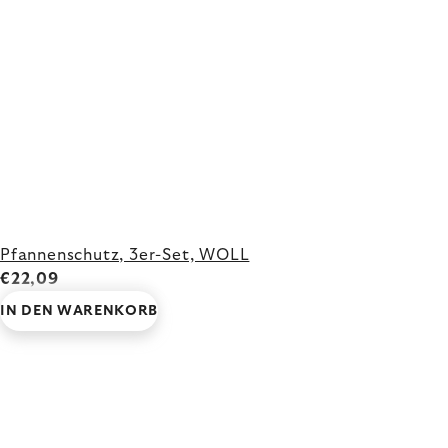
Pfannenschutz, 3er-Set, WOLL
€22,09
IN DEN WARENKORB