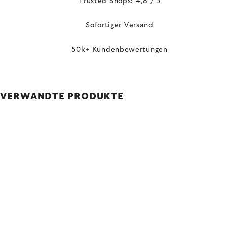
Trusted Shops: 4,8 / 5
Sofortiger Versand
50k+ Kundenbewertungen
VERWANDTE PRODUKTE