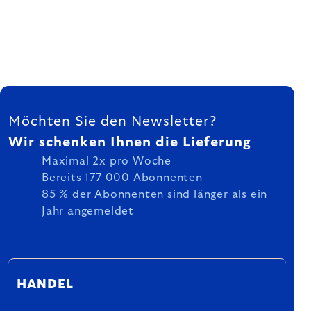
FUSSZEILE
Möchten Sie den Newsletter?
Wir schenken Ihnen die Lieferung
Maximal 2x pro Woche
Bereits 177 000 Abonnenten
85 % der Abonnenten sind länger als ein
Jahr angemeldet
HANDEL