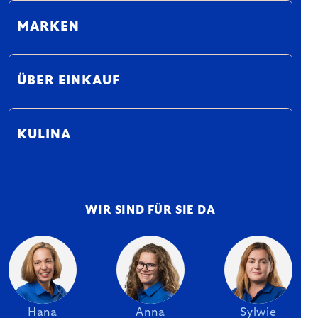
MARKEN
ÜBER EINKAUF
KULINA
WIR SIND FÜR SIE DA
Hana
Anna
Sylwie