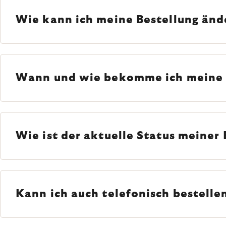
Wie kann ich meine Bestellung änd
Wann und wie bekomme ich meine
Wie ist der aktuelle Status meiner 
Kann ich auch telefonisch bestelle