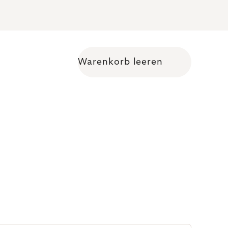
Warenkorb leeren
Warenkorb