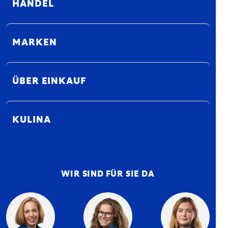
HANDEL
MARKEN
ÜBER EINKAUF
KULINA
WIR SIND FÜR SIE DA