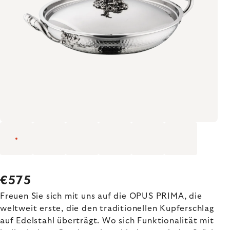
€575
Freuen Sie sich mit uns auf die OPUS PRIMA, die
weltweit erste, die den traditionellen Kupferschlag
auf Edelstahl überträgt. Wo sich Funktionalität mit