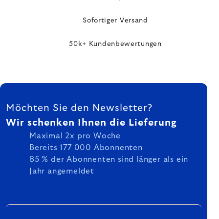
Sofortiger Versand
50k+ Kundenbewertungen
FUSSZEILE
Möchten Sie den Newsletter?
Wir schenken Ihnen die Lieferung
Maximal 2x pro Woche
Bereits 177 000 Abonnenten
85 % der Abonnenten sind länger als ein
Jahr angemeldet