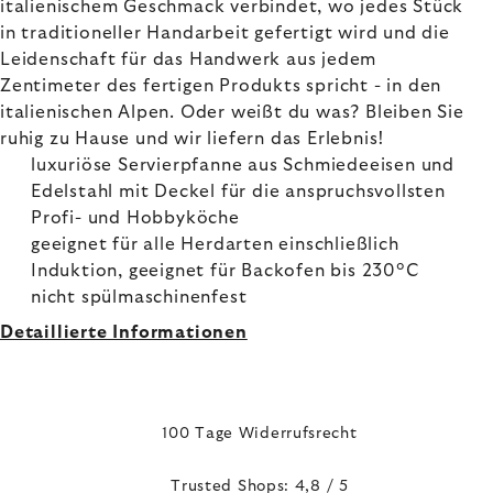
italienischem Geschmack verbindet, wo jedes Stück
in traditioneller Handarbeit gefertigt wird und die
Leidenschaft für das Handwerk aus jedem
Zentimeter des fertigen Produkts spricht - in den
italienischen Alpen. Oder weißt du was? Bleiben Sie
ruhig zu Hause und wir liefern das Erlebnis!
luxuriöse Servierpfanne aus Schmiedeeisen und
Edelstahl mit Deckel für die anspruchsvollsten
Profi- und Hobbyköche
geeignet für alle Herdarten einschließlich
Induktion, geeignet für Backofen bis 230°C
nicht spülmaschinenfest
Detaillierte Informationen
100 Tage Widerrufsrecht
Trusted Shops: 4,8 / 5