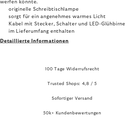
werfen könnte.
originelle Schreibtischlampe
sorgt für ein angenehmes warmes Licht
Kabel mit Stecker, Schalter und LED-Glühbirne
im Lieferumfang enthalten
Detaillierte Informationen
100 Tage Widerrufsrecht
Trusted Shops: 4,8 / 5
Sofortiger Versand
50k+ Kundenbewertungen