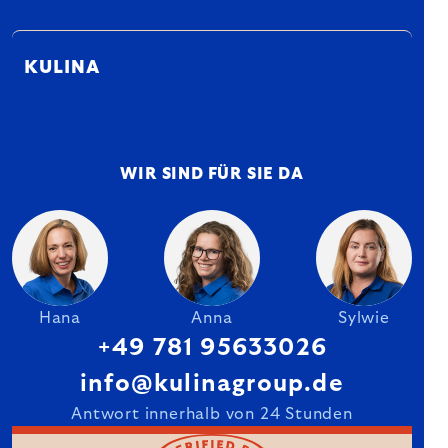
KULINA
WIR SIND FÜR SIE DA
Hana
Anna
Sylwie
+49 781 95633026
info@kulinagroup.de
Antwort innerhalb von 24 Stunden