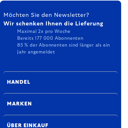
FUSSZEILE
Möchten Sie den Newsletter?
Wir schenken Ihnen die Lieferung
Maximal 2x pro Woche
Bereits 177 000 Abonnenten
85 % der Abonnenten sind länger als ein
Jahr angemeldet
HANDEL
MARKEN
ÜBER EINKAUF