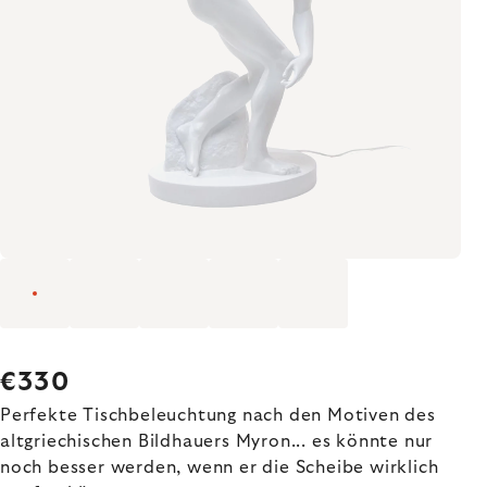
€330
Perfekte Tischbeleuchtung nach den Motiven des
altgriechischen Bildhauers Myron... es könnte nur
noch besser werden, wenn er die Scheibe wirklich