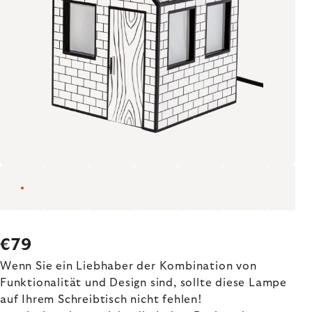
€79
Wenn Sie ein Liebhaber der Kombination von
Funktionalität und Design sind, sollte diese Lampe
auf Ihrem Schreibtisch nicht fehlen!