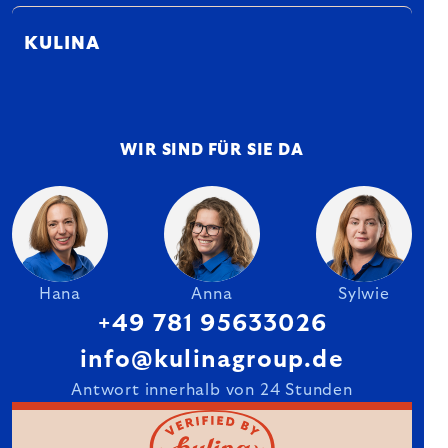
KULINA
WIR SIND FÜR SIE DA
Hana
Anna
Sylwie
+49 781 95633026
info@kulinagroup.de
Antwort innerhalb von 24 Stunden