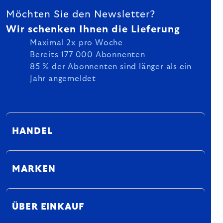
Möchten Sie den Newsletter?
Wir schenken Ihnen die Lieferung
Maximal 2x pro Woche
Bereits 177 000 Abonnenten
85 % der Abonnenten sind länger als ein
Jahr angemeldet
HANDEL
MARKEN
ÜBER EINKAUF