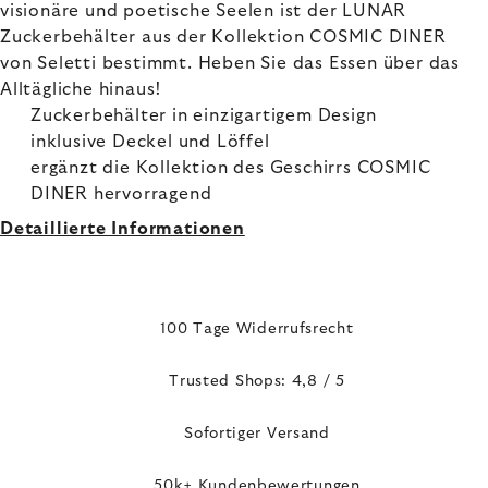
visionäre und poetische Seelen ist der LUNAR
Zuckerbehälter aus der Kollektion COSMIC DINER
von Seletti bestimmt. Heben Sie das Essen über das
Alltägliche hinaus!
Zuckerbehälter in einzigartigem Design
inklusive Deckel und Löffel
ergänzt die Kollektion des Geschirrs COSMIC
DINER hervorragend
Detaillierte Informationen
100 Tage Widerrufsrecht
Trusted Shops: 4,8 / 5
Sofortiger Versand
50k+ Kundenbewertungen