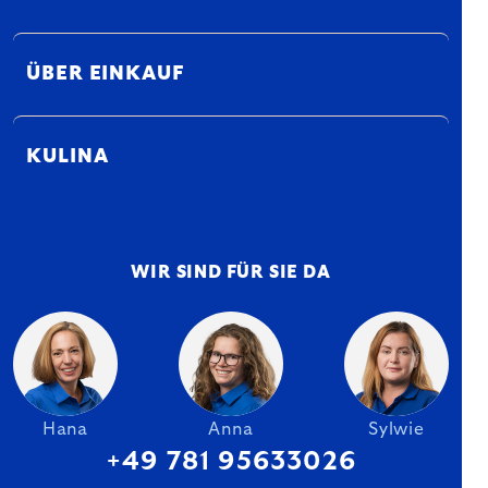
ÜBER EINKAUF
KULINA
WIR SIND FÜR SIE DA
Hana
Anna
Sylwie
+49 781 95633026