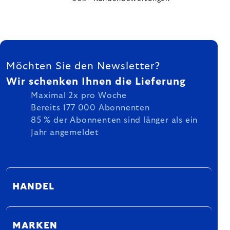
FUSSZEILE
Möchten Sie den Newsletter?
Wir schenken Ihnen die Lieferung
Maximal 2x pro Woche
Bereits 177 000 Abonnenten
85 % der Abonnenten sind länger als ein
Jahr angemeldet
HANDEL
MARKEN