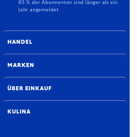
85 % der Abonnenten sind länger als ein
Jahr angemeldet
HANDEL
MARKEN
ÜBER EINKAUF
KULINA