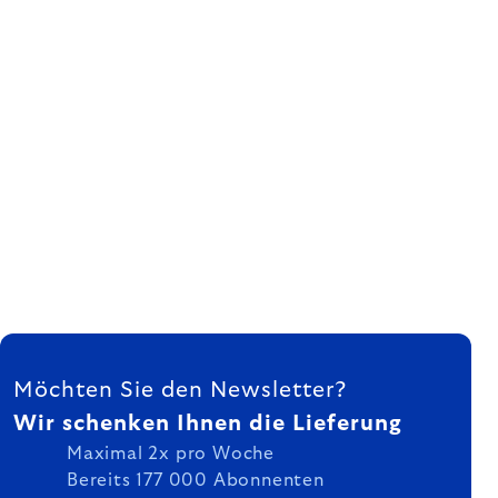
FUSSZEILE
Möchten Sie den Newsletter?
Wir schenken Ihnen die Lieferung
Maximal 2x pro Woche
Bereits 177 000 Abonnenten