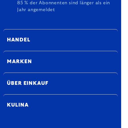
85 % der Abonnenten sind länger als ein
Jahr angemeldet
HANDEL
MARKEN
ÜBER EINKAUF
KULINA