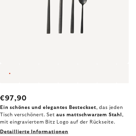
€97,90
Ein schönes und elegantes Besteckset
, das jeden
Tisch verschönert. Set
aus mattschwarzem Stahl
,
mit eingraviertem Bitz Logo auf der Rückseite.
Detaillierte Informationen