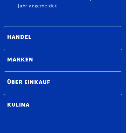
Jahr angemeldet
HANDEL
MARKEN
ÜBER EINKAUF
KULINA