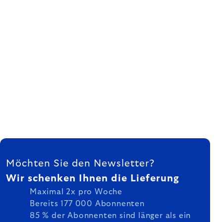
FUSSZEILE
Möchten Sie den Newsletter?
Wir schenken Ihnen die Lieferung
Maximal 2x pro Woche
Bereits 177 000 Abonnenten
85 % der Abonnenten sind länger als ein