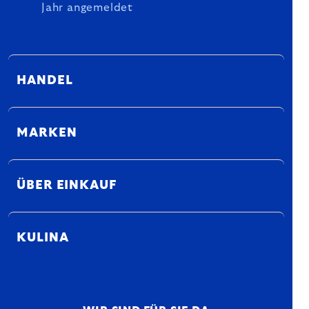
Jahr angemeldet
HANDEL
MARKEN
ÜBER EINKAUF
KULINA