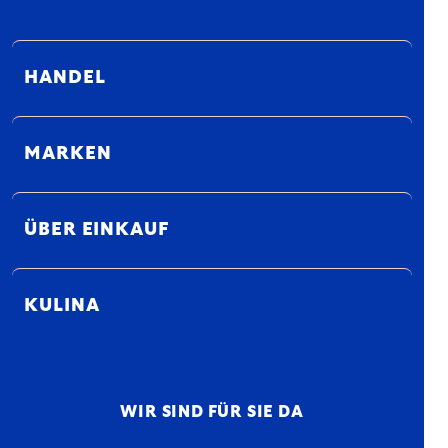
HANDEL
MARKEN
ÜBER EINKAUF
KULINA
WIR SIND FÜR SIE DA