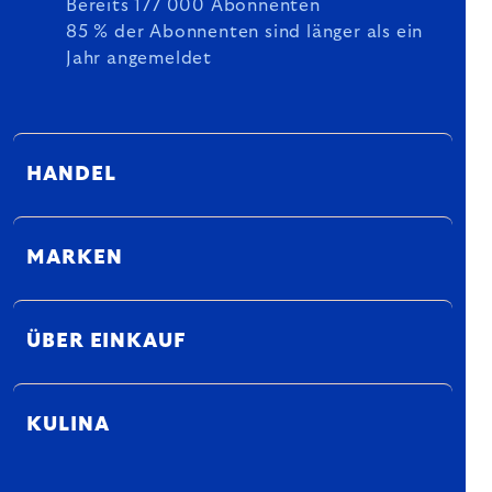
Bereits 177 000 Abonnenten
85 % der Abonnenten sind länger als ein
Jahr angemeldet
HANDEL
MARKEN
ÜBER EINKAUF
KULINA