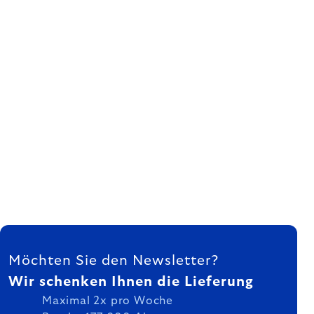
FUSSZEILE
Möchten Sie den Newsletter?
Wir schenken Ihnen die Lieferung
Maximal 2x pro Woche