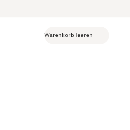
Warenkorb leeren
Warenkorb