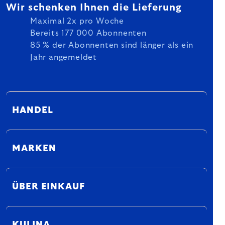
Wir schenken Ihnen die Lieferung
Maximal 2x pro Woche
Bereits 177 000 Abonnenten
85 % der Abonnenten sind länger als ein
Jahr angemeldet
HANDEL
MARKEN
ÜBER EINKAUF