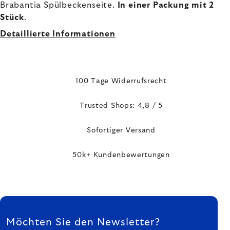
Brabantia Spülbeckenseite.
In einer Packung mit 2
Stück
.
Detaillierte Informationen
100 Tage Widerrufsrecht
Trusted Shops: 4,8 / 5
Sofortiger Versand
50k+ Kundenbewertungen
FUSSZEILE
Möchten Sie den Newsletter?