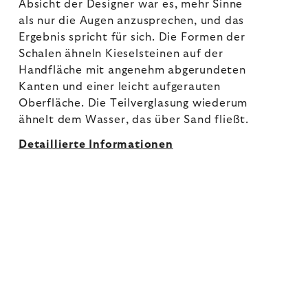
Absicht der Designer war es, mehr Sinne
als nur die Augen anzusprechen, und das
Ergebnis spricht für sich. Die Formen der
Schalen ähneln Kieselsteinen auf der
Handfläche mit angenehm abgerundeten
Kanten und einer leicht aufgerauten
Oberfläche. Die Teilverglasung wiederum
ähnelt dem Wasser, das über Sand fließt.
Detaillierte Informationen