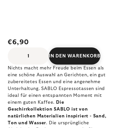
€6,90
IN DEN WARENKORB
Nichts macht mehr Freude beim Essen als
eine schöne Auswahl an Gerichten, ein gut
zubereitetes Essen und eine angenehme
Unterhaltung. SABLO Espressotassen sind
ideal für einen entspannten Moment mit
einem guten Kaffee.
Die
Geschirrkollektion SABLO ist von
natürlichen Materialien inspiriert - Sand,
Ton und Wasser
. Die ursprüngliche