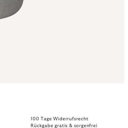
100 Tage Widerrufsrecht
Rückgabe gratis & sorgenfrei