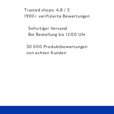
Trusted shops: 4,8 / 5
1900+ verifizierte Bewertungen
Sofortiger Versand
Bei Bestellung bis 12:00 Uhr
50 000 Produktbewertungen
von echten Kunden