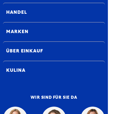
HANDEL
MARKEN
ÜBER EINKAUF
KULINA
WIR SIND FÜR SIE DA