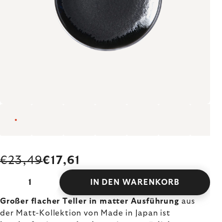
€23,49
€17,61
IN DEN WARENKORB
Großer flacher Teller in matter Ausführung
aus
der Matt-Kollektion von Made in Japan ist