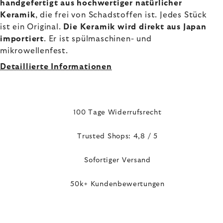
handgefertigt aus hochwertiger natürlicher
Keramik
, die frei von Schadstoffen ist. Jedes Stück
ist ein Original.
Die Keramik wird direkt aus Japan
importiert
. Er ist spülmaschinen- und
mikrowellenfest.
Detaillierte Informationen
100 Tage Widerrufsrecht
Trusted Shops: 4,8 / 5
Sofortiger Versand
50k+ Kundenbewertungen