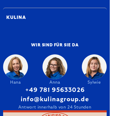
KULINA
WIR SIND FÜR SIE DA
Hana
Anna
Sylwie
+49 781 95633026
info@kulinagroup.de
Antwort innerhalb von 24 Stunden