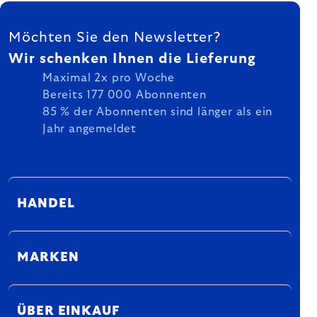
FUSSZEILE
Möchten Sie den Newsletter?
Wir schenken Ihnen die Lieferung
Maximal 2x pro Woche
Bereits 177 000 Abonnenten
85 % der Abonnenten sind länger als ein
Jahr angemeldet
HANDEL
MARKEN
ÜBER EINKAUF