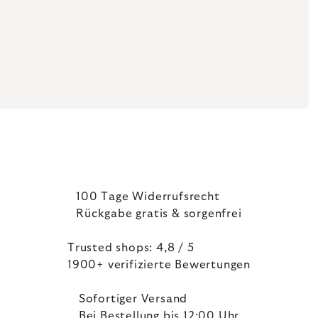
100 Tage Widerrufsrecht
Rückgabe gratis & sorgenfrei
Trusted shops: 4,8 / 5
1900+ verifizierte Bewertungen
Sofortiger Versand
Bei Bestellung bis 12:00 Uhr