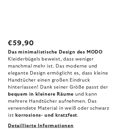
€59,90
Das minimalistische Design des MODO
Kleiderbügels beweist, dass weniger
manchmal mehr ist. Das moderne und
elegante Design ermöglicht es, dass kleine
Handtücher einen großen Eindruck
hinterlassen! Dank seiner Größe passt der
bequem in kleinere Räume
und kann
mehrere Handtücher aufnehmen. Das
verwendete Material in weiß oder schwarz
ist
korrosions- und kratzfest
.
Detaillierte Informationen