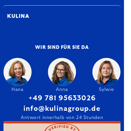
KULINA
WIR SIND FÜR SIE DA
Hana
Anna
Sylwie
+49 781 95633026
info@kulinagroup.de
Antwort innerhalb von 24 Stunden