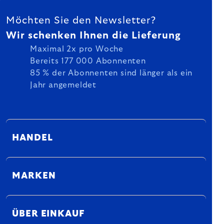
FUSSZEILE
Möchten Sie den Newsletter?
Wir schenken Ihnen die Lieferung
Maximal 2x pro Woche
Bereits 177 000 Abonnenten
85 % der Abonnenten sind länger als ein
Jahr angemeldet
HANDEL
MARKEN
ÜBER EINKAUF