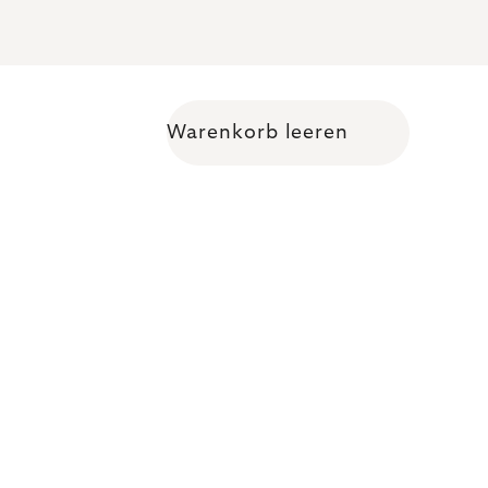
Warenkorb leeren
Warenkorb