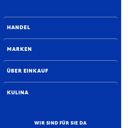
HANDEL
MARKEN
ÜBER EINKAUF
KULINA
WIR SIND FÜR SIE DA