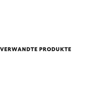
VERWANDTE PRODUKTE