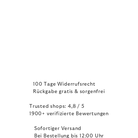
100 Tage Widerrufsrecht
Rückgabe gratis & sorgenfrei
Trusted shops: 4,8 / 5
1900+ verifizierte Bewertungen
Sofortiger Versand
Bei Bestellung bis 12:00 Uhr