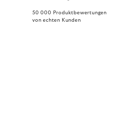
50 000 Produktbewertungen
von echten Kunden