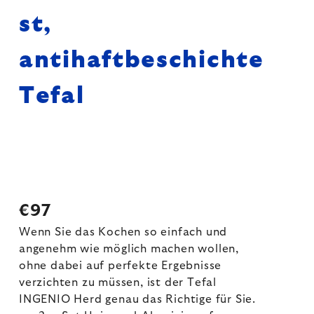
st,
antihaftbeschichtet,
Tefal
€97
Wenn Sie das Kochen so einfach und
angenehm wie möglich machen wollen,
ohne dabei auf perfekte Ergebnisse
verzichten zu müssen, ist der Tefal
INGENIO Herd genau das Richtige für Sie.