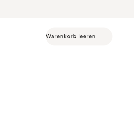
Warenkorb leeren
Warenkorb