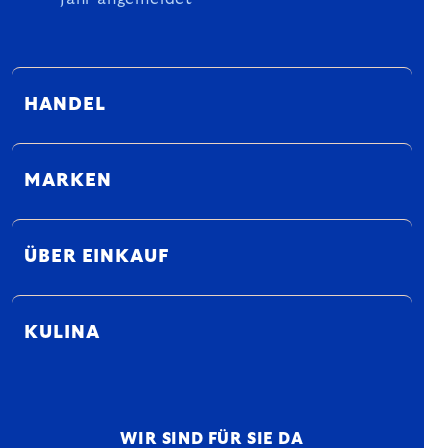
HANDEL
MARKEN
ÜBER EINKAUF
KULINA
WIR SIND FÜR SIE DA