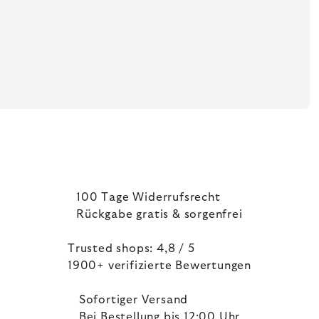
100 Tage Widerrufsrecht
Rückgabe gratis & sorgenfrei
Trusted shops: 4,8 / 5
1900+ verifizierte Bewertungen
Sofortiger Versand
Bei Bestellung bis 12:00 Uhr