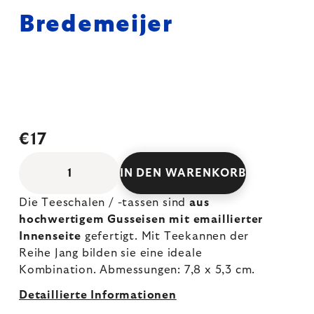
Bredemeijer
€17
IN DEN WARENKORB
Die Teeschalen / -tassen sind
aus
hochwertigem Gusseisen mit emaillierter
Innenseite
gefertigt. Mit Teekannen der
Reihe Jang bilden sie eine ideale
Kombination. Abmessungen: 7,8 x 5,3 cm.
Detaillierte Informationen