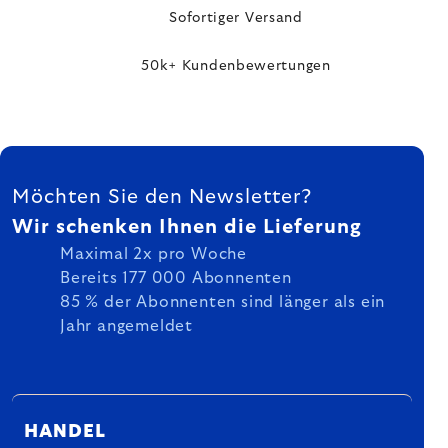
Sofortiger Versand
50k+ Kundenbewertungen
FUSSZEILE
Möchten Sie den Newsletter?
Wir schenken Ihnen die Lieferung
Maximal 2x pro Woche
Bereits 177 000 Abonnenten
85 % der Abonnenten sind länger als ein
Jahr angemeldet
HANDEL