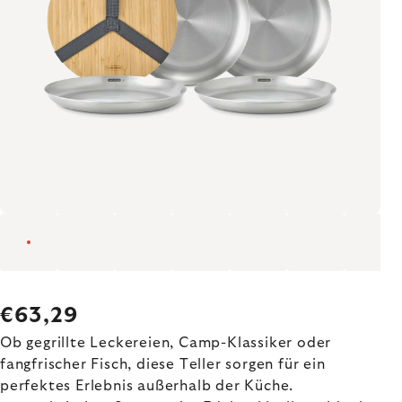
€63,29
Ob gegrillte Leckereien, Camp-Klassiker oder
fangfrischer Fisch, diese Teller sorgen für ein
perfektes Erlebnis außerhalb der Küche.