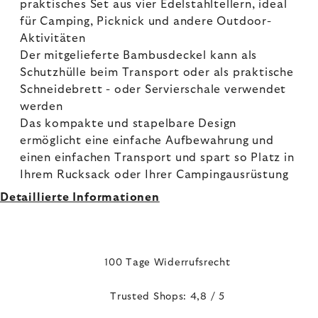
praktisches Set aus vier Edelstahltellern, ideal
für Camping, Picknick und andere Outdoor-
Aktivitäten
Der mitgelieferte Bambusdeckel kann als
Schutzhülle beim Transport oder als praktische
Schneidebrett - oder Servierschale verwendet
werden
Das kompakte und stapelbare Design
ermöglicht eine einfache Aufbewahrung und
einen einfachen Transport und spart so Platz in
Ihrem Rucksack oder Ihrer Campingausrüstung
Detaillierte Informationen
100 Tage Widerrufsrecht
Trusted Shops: 4,8 / 5