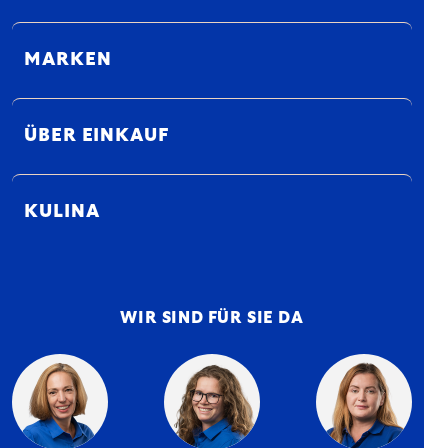
MARKEN
ÜBER EINKAUF
KULINA
WIR SIND FÜR SIE DA