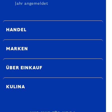
Jahr angemeldet
HANDEL
MARKEN
ÜBER EINKAUF
KULINA