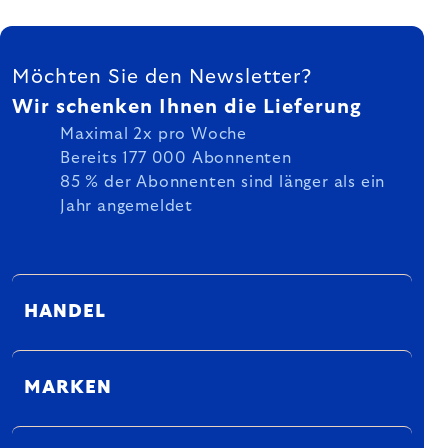
FUSSZEILE
Möchten Sie den Newsletter?
Wir schenken Ihnen die Lieferung
Maximal 2x pro Woche
Bereits 177 000 Abonnenten
85 % der Abonnenten sind länger als ein
Jahr angemeldet
HANDEL
MARKEN