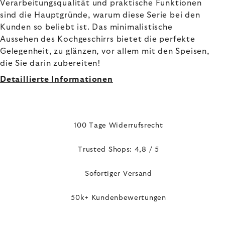
Verarbeitungsqualität und praktische Funktionen
sind die Hauptgründe, warum diese Serie bei den
Kunden so beliebt ist. Das minimalistische
Aussehen des Kochgeschirrs bietet die perfekte
Gelegenheit, zu glänzen, vor allem mit den Speisen,
die Sie darin zubereiten!
Detaillierte Informationen
100 Tage Widerrufsrecht
Trusted Shops: 4,8 / 5
Sofortiger Versand
50k+ Kundenbewertungen