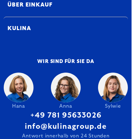
ÜBER EINKAUF
KULINA
WIR SIND FÜR SIE DA
Hana
Anna
Sylwie
+49 781 95633026
info@kulinagroup.de
Antwort innerhalb von 24 Stunden