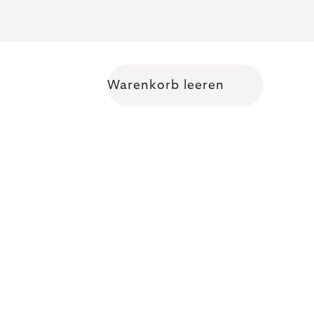
Warenkorb leeren
Warenkorb