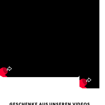
GESCHENKE AUS UNSEREN VIDEOS