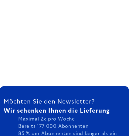
FUSSZEILE
Möchten Sie den Newsletter?
Wir schenken Ihnen die Lieferung
Maximal 2x pro Woche
Bereits 177 000 Abonnenten
85 % der Abonnenten sind länger als ein