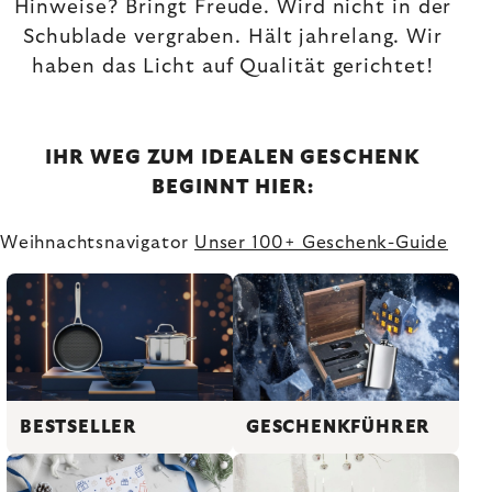
Hinweise? Bringt Freude. Wird nicht in der
Schublade vergraben. Hält jahrelang. Wir
haben das Licht auf Qualität gerichtet!
IHR WEG ZUM IDEALEN GESCHENK
BEGINNT HIER:
Weihnachtsnavigator
Unser 100+ Geschenk-Guide
GESCHENKFÜHRER
BESTSELLER