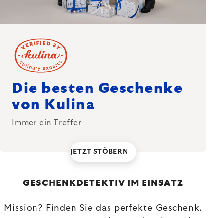
Die besten Geschenke
von Kulina
Immer ein Treffer
JETZT STÖBERN
GESCHENKDETEKTIV IM EINSATZ
Mission? Finden Sie das perfekte Geschenk.