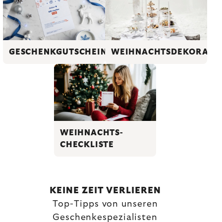
GESCHENKGUTSCHEINE
WEIHNACHTSDEKORATI
WEIHNACHTS-
CHECKLISTE
KEINE ZEIT VERLIEREN
Top-Tipps von unseren
Geschenkespezialisten