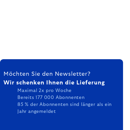
FUSSZEILE
Möchten Sie den Newsletter?
Wir schenken Ihnen die Lieferung
Maximal 2x pro Woche
Bereits 177 000 Abonnenten
85 % der Abonnenten sind länger als ein
Jahr angemeldet