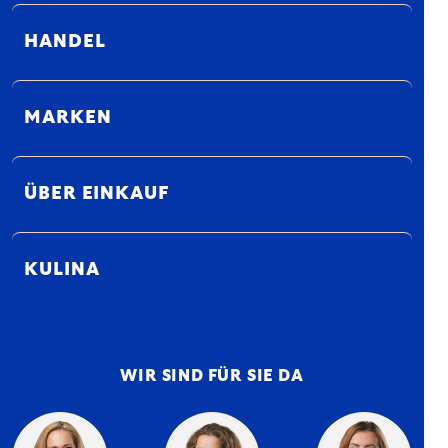
HANDEL
MARKEN
ÜBER EINKAUF
KULINA
WIR SIND FÜR SIE DA