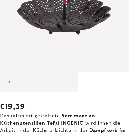
€19,39
Das raffiniert gestaltete
Sortiment an
Küchenutensilien Tefal INGENIO
wird Ihnen die
Arbeit in der Küche erleichtern. der
Dämpfkorb
für