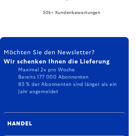
50k+ Kundenbewertungen
FUSSZEILE
Möchten Sie den Newsletter?
Wir schenken Ihnen die Lieferung
Maximal 2x pro Woche
Bereits 177 000 Abonnenten
85 % der Abonnenten sind länger als ein
Jahr angemeldet
HANDEL