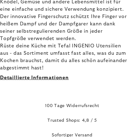
Knödel, Gemüse und andere Lebensmittel ist für
eine einfache und sichere Verwendung konzipiert.
Der innovative Fingerschutz schützt Ihre Finger vor
heißem Dampf und der Dampfgarer kann dank
seiner selbstregulierenden Größe in jeder
Topfgröße verwendet werden.
Rüste deine Küche mit Tefal INGENIO Utensilien
aus - das Sortiment umfasst fast alles, was du zum
Kochen brauchst, damit du alles schön aufeinander
abgestimmt hast!
Detaillierte Informationen
100 Tage Widerrufsrecht
Trusted Shops: 4,8 / 5
Sofortiger Versand