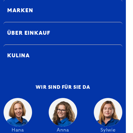
MARKEN
ÜBER EINKAUF
KULINA
WIR SIND FÜR SIE DA
Hana
Anna
Sylwie